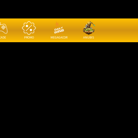
CADE
PROMO
MEGAGACOR
ANUBIS