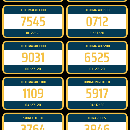
TOTOMACAU 1300
TOTOMACAU 1600
7545
0712
18 : 27 : 20
21 : 27 : 20
TOTOMACAU 1900
TOTOMACAU 2200
9031
6525
00 : 27 : 20
03 : 27 : 20
TOTOMACAU 2300
HONGKONG LOTTO
1109
5917
04 : 27 : 20
04 : 12 : 20
SYDNEY LOTTO
CHINA POOLS
3764
3946