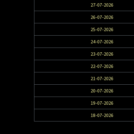
27-07-2026
26-07-2026
25-07-2026
24-07-2026
23-07-2026
22-07-2026
21-07-2026
20-07-2026
19-07-2026
18-07-2026