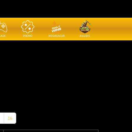
CADE
PROMO
MEGAGACOR
ANUBIS
.
16